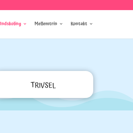
Indskoling
Mellemtrin
Kontakt
TRIVSEL