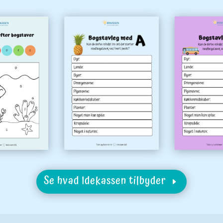
Se hvad Idekassen tilbyder