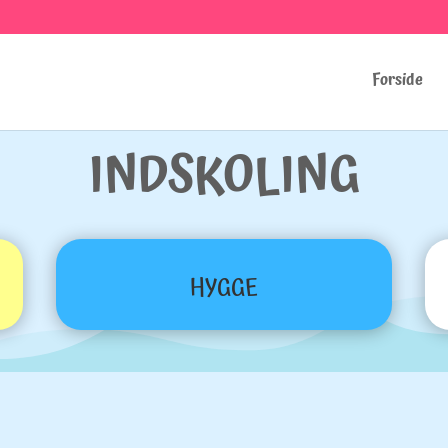
Forside
INDSKOLING
HYGGE