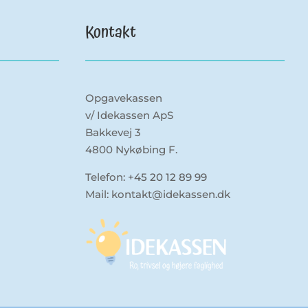
Kontakt
Opgavekassen
v/ Idekassen ApS
Bakkevej 3
4800 Nykøbing F.
Telefon:
+45 20 12 89 99
Mail: kontakt@idekassen.dk