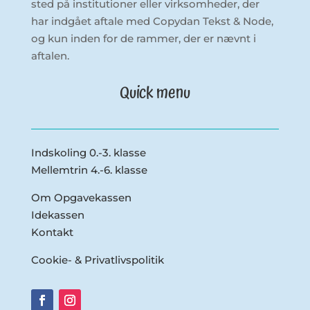
sted på institutioner eller virksomheder, der
har indgået aftale med Copydan Tekst & Node,
og kun inden for de rammer, der er nævnt i
aftalen.
Quick menu
Indskoling 0.-3. klasse
Mellemtrin 4.-6. klasse
Om Opgavekassen
Idekassen
Kontakt
Cookie- & Privatlivspolitik