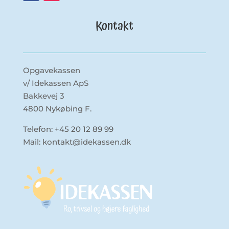
Kontakt
Opgavekassen
v/ Idekassen ApS
Bakkevej 3
4800 Nykøbing F.
Telefon:
+45 20 12 89 99
Mail: kontakt@idekassen.dk