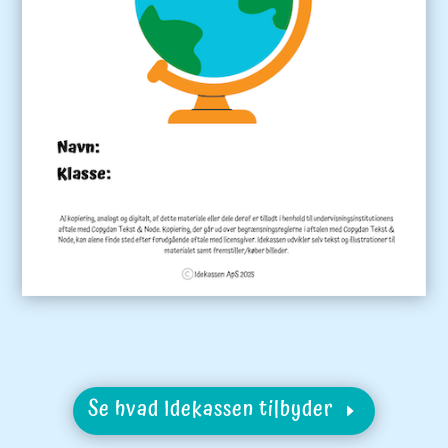
Se hvad Idekassen tilbyder