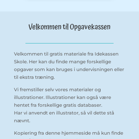
Velkommen til Opgavekassen
Velkommen til gratis materiale fra Idekassen
Skole. Her kan du finde mange forskellige
opgaver som kan bruges i undervisningen eller
til ekstra træning.
Vi fremstiller selv vores materialer og
illustrationer. Illustrationer kan også være
hentet fra forskellige gratis databaser.
Har vi anvendt en illustrator, så vil dette stå
nævnt.
Kopiering fra denne hjemmeside må kun finde